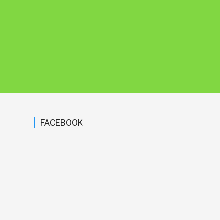
FACEBOOK